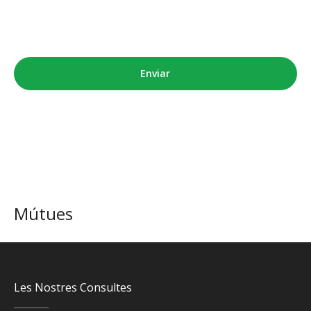
Mútues
Les Nostres Consultes