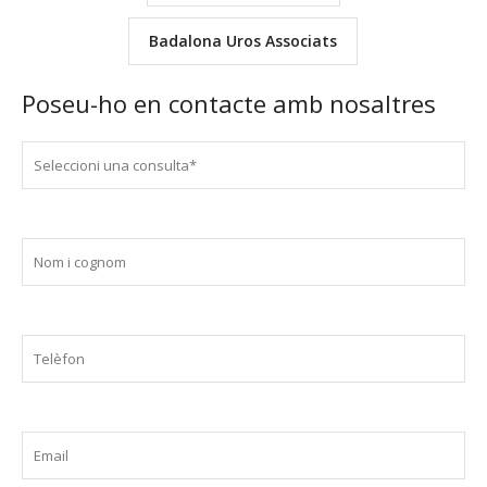
Badalona Uros Associats
Poseu-ho en contacte amb nosaltres