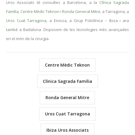
Uros Associats té consultes a Barcelona, a la
Clínica Sagrada
Família
,
Centre Mèdic Teknon
i
Ronda General Mitre
, a Tarragona, a
Uros Cuat Tarragona
, a Eivissa, a Grup Policlínica – Ibiza i ara
també a Badalona. Disposem de les tecnologies més avançades
en el món de la cirurgia.
Centre Mèdic Teknon
Clínica Sagrada Família
Ronda General Mitre
Uros Cuat Tarragona
Ibiza Uros Associats