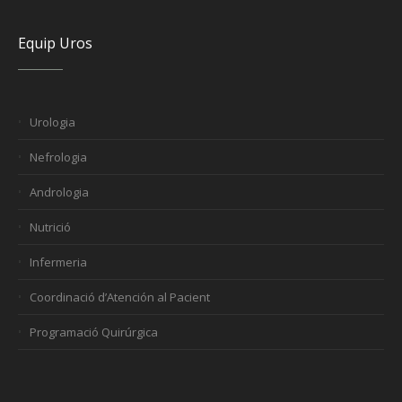
Equip Uros
Urologia
Nefrologia
Andrologia
Nutrició
Infermeria
Coordinació d’Atención al Pacient
Programació Quirúrgica