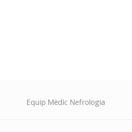
Equip Mèdic Nefrologia