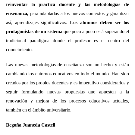
reinventar la práctica docente y las metodologías de
enseñanza,
para adaptarlas a los nuevos contextos y garantizar
así, aprendizajes significativos.
Los alumnos deben ser los
protagonistas de un sistema
que poco a poco está superando el
tradicional paradigma donde el profesor es el centro del
conocimiento.
Las nuevas metodologías de enseñanza son un hecho y están
cambiando los entornos educativos en todo el mundo. Han sido
creados por los propios docentes y es imperativo considerarlos y
seguir formulando nuevas propuestas que apuesten a la
renovación y mejora de los procesos educativos actuales,
también en el ámbito universitario.
Begoña Juaneda
Castell