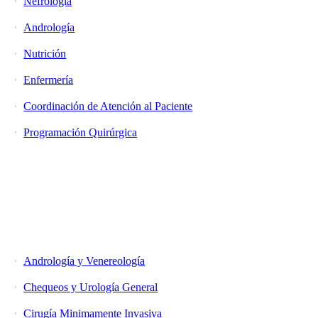
Nefrología
Andrología
Nutrición
Enfermería
Coordinación de Atención al Paciente
Programación Quirúrgica
Unidades y Tratamientos
Andrología y Venereología
Chequeos y Urología General
Cirugía Minimamente Invasiva