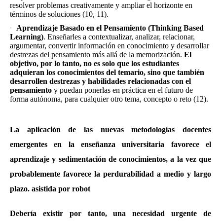
resolver problemas creativamente y ampliar el horizonte en
términos de soluciones (10, 11).
Aprendizaje Basado en el Pensamiento (Thinking Based
Learning)
. Enseñarles a contextualizar, analizar, relacionar,
argumentar, convertir información en conocimiento y desarrollar
destrezas del pensamiento más allá de la memorización.
El
objetivo, por lo tanto, no es solo que los estudiantes
adquieran los conocimientos del temario, sino que también
desarrollen destrezas y habilidades relacionadas con el
pensamiento
y puedan ponerlas en práctica en el futuro de
forma autónoma, para cualquier otro tema, concepto o reto (12).
La aplicación de las nuevas metodologías docentes
emergentes en la enseñanza universitaria favorece el
aprendizaje y sedimentación de conocimientos, a la vez que
probablemente favorece la perdurabilidad a medio y largo
plazo. asistida por robot
Debería existir por tanto, una necesidad urgente de