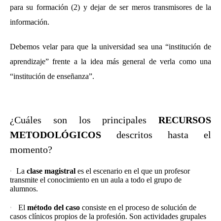
para su formación (2) y dejar de ser meros transmisores de la
información.
Debemos velar para que la universidad sea una “institución de
aprendizaje” frente a la idea más general de verla como una
“institución de enseñanza”.
¿Cuáles son los principales
RECURSOS
METODOLÓGICOS
descritos hasta el
momento?
La
clase magistral
es el escenario en el que un profesor
transmite el conocimiento en un aula a todo el grupo de
alumnos.
El
método del caso
consiste en el proceso de solución de
casos clínicos propios de la profesión. Son actividades grupales